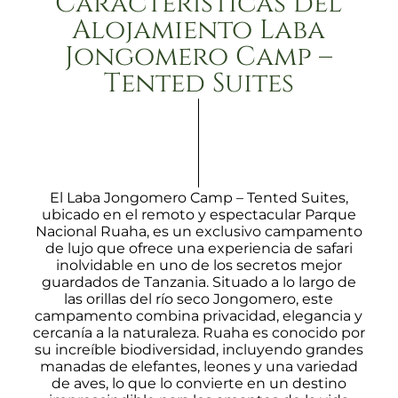
Características del
Alojamiento Laba
Jongomero Camp –
Tented Suites
El Laba Jongomero Camp – Tented Suites,
ubicado en el remoto y espectacular Parque
Nacional Ruaha, es un exclusivo campamento
de lujo que ofrece una experiencia de safari
inolvidable en uno de los secretos mejor
guardados de Tanzania. Situado a lo largo de
las orillas del río seco Jongomero, este
campamento combina privacidad, elegancia y
cercanía a la naturaleza. Ruaha es conocido por
su increíble biodiversidad, incluyendo grandes
manadas de elefantes, leones y una variedad
de aves, lo que lo convierte en un destino