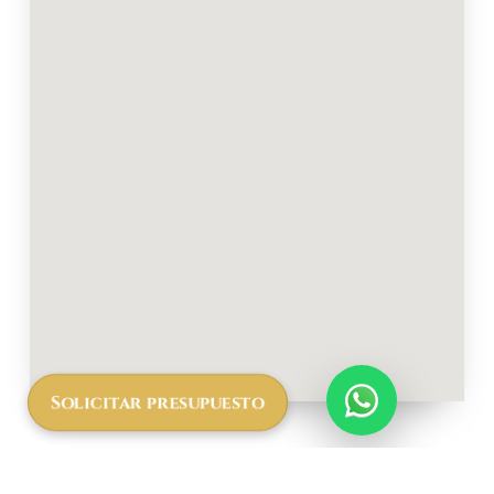
Solicitar presupuesto