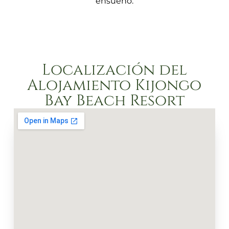
ensueño.
Localización del
Alojamiento Kijongo
Bay Beach Resort