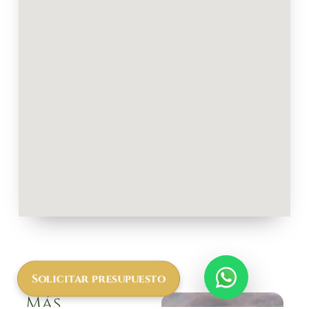
Solicitar presupuesto
Más