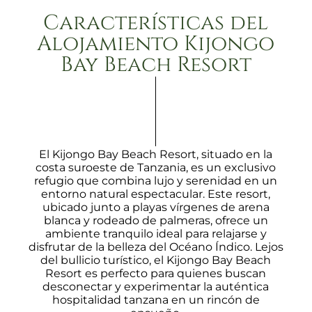
Características del
Alojamiento Kijongo
Bay Beach Resort
El Kijongo Bay Beach Resort, situado en la
costa suroeste de Tanzania, es un exclusivo
refugio que combina lujo y serenidad en un
entorno natural espectacular. Este resort,
ubicado junto a playas vírgenes de arena
blanca y rodeado de palmeras, ofrece un
ambiente tranquilo ideal para relajarse y
disfrutar de la belleza del Océano Índico. Lejos
del bullicio turístico, el Kijongo Bay Beach
Resort es perfecto para quienes buscan
desconectar y experimentar la auténtica
hospitalidad tanzana en un rincón de