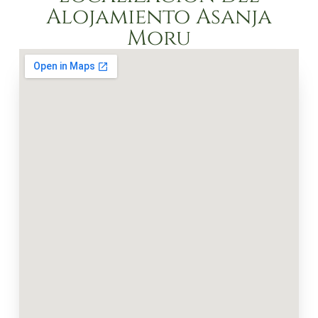
Alojamiento Asanja
Moru