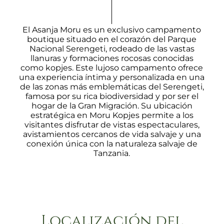
El Asanja Moru es un exclusivo campamento
boutique situado en el corazón del Parque
Nacional Serengeti, rodeado de las vastas
llanuras y formaciones rocosas conocidas
como kopjes. Este lujoso campamento ofrece
una experiencia íntima y personalizada en una
de las zonas más emblemáticas del Serengeti,
famosa por su rica biodiversidad y por ser el
hogar de la Gran Migración. Su ubicación
estratégica en Moru Kopjes permite a los
visitantes disfrutar de vistas espectaculares,
avistamientos cercanos de vida salvaje y una
conexión única con la naturaleza salvaje de
Tanzania.
Localización del