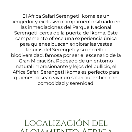
El Africa Safari Serengeti Ikoma es un
acogedor y exclusivo campamento situado en
las inmediaciones del Parque Nacional
Serengeti, cerca de la puerta de Ikoma. Este
campamento ofrece una experiencia única
para quienes buscan explorar las vastas
llanuras del Serengeti y su increíble
biodiversidad, famosa por ser el escenario de la
Gran Migración. Rodeado de un entorno
natural impresionante y lejos del bullicio, el
Africa Safari Serengeti Ikoma es perfecto para
quienes desean vivir un safari auténtico con
comodidad y serenidad.
Localización del