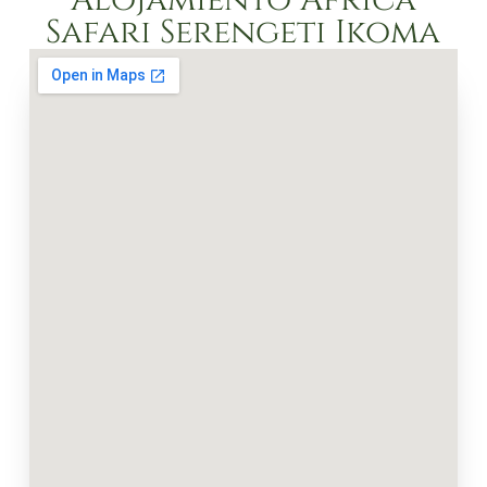
Alojamiento Africa
Safari Serengeti Ikoma