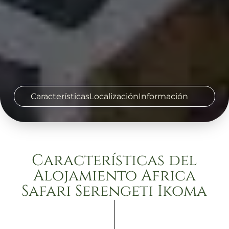
Características
Localización
Información
Características del
Alojamiento Africa
Safari Serengeti Ikoma