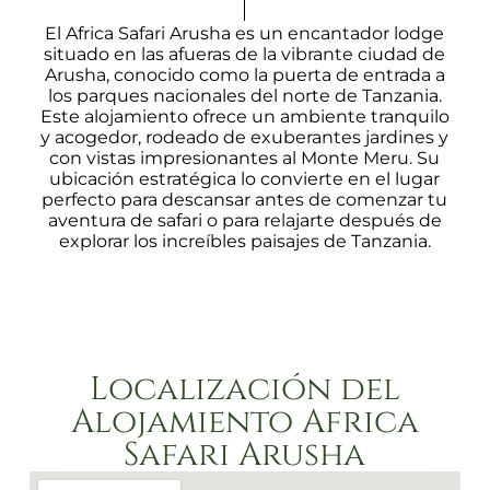
El Africa Safari Arusha es un encantador lodge
situado en las afueras de la vibrante ciudad de
Arusha, conocido como la puerta de entrada a
los parques nacionales del norte de Tanzania.
Este alojamiento ofrece un ambiente tranquilo
y acogedor, rodeado de exuberantes jardines y
con vistas impresionantes al Monte Meru. Su
ubicación estratégica lo convierte en el lugar
perfecto para descansar antes de comenzar tu
aventura de safari o para relajarte después de
explorar los increíbles paisajes de Tanzania.
Localización del
Alojamiento Africa
Safari Arusha