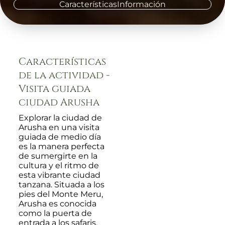
Características
Información
Características
de la actividad -
Visita guiada
ciudad Arusha
Explorar la ciudad de
Arusha en una visita
guiada de medio día
es la manera perfecta
de sumergirte en la
cultura y el ritmo de
esta vibrante ciudad
tanzana. Situada a los
pies del Monte Meru,
Arusha es conocida
como la puerta de
entrada a los safaris,