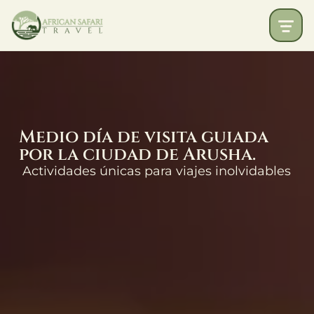
Medio día de visita guiada
por la ciudad de Arusha.
Actividades únicas para viajes inolvidables