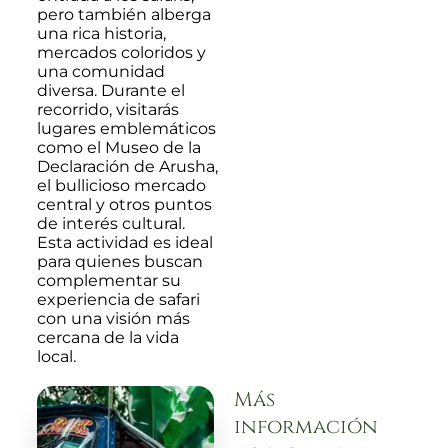
pero también alberga
una rica historia,
mercados coloridos y
una comunidad
diversa. Durante el
recorrido, visitarás
lugares emblemáticos
como el Museo de la
Declaración de Arusha,
el bullicioso mercado
central y otros puntos
de interés cultural.
Esta actividad es ideal
para quienes buscan
complementar su
experiencia de safari
con una visión más
cercana de la vida
local.
Más
información