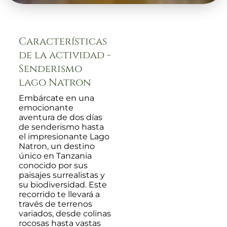
Características
de la actividad -
Senderismo
lago Natron
Embárcate en una
emocionante
aventura de dos días
de senderismo hasta
el impresionante Lago
Natron, un destino
único en Tanzania
conocido por sus
paisajes surrealistas y
su biodiversidad. Este
recorrido te llevará a
través de terrenos
variados, desde colinas
rocosas hasta vastas