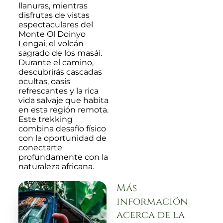
llanuras, mientras
disfrutas de vistas
espectaculares del
Monte Ol Doinyo
Lengai, el volcán
sagrado de los masái.
Durante el camino,
descubrirás cascadas
ocultas, oasis
refrescantes y la rica
vida salvaje que habita
en esta región remota.
Este trekking
combina desafío físico
con la oportunidad de
conectarte
profundamente con la
naturaleza africana.
Más
información
acerca de la