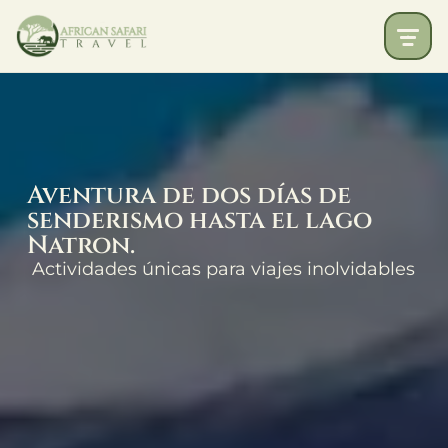
Aventura de dos días de
senderismo hasta el lago
Natron.
Actividades únicas para viajes inolvidables