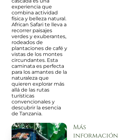
cascada es una
experiencia que
combina actividad
física y belleza natural.
African Safari te lleva a
recorrer paisajes
verdes y exuberantes,
rodeados de
plantaciones de café y
vistas de los montes
circundantes. Esta
caminata es perfecta
para los amantes de la
naturaleza que
quieren explorar más
allá de las rutas
turísticas
convencionales y
descubrir la esencia
de Tanzania.
Más
información