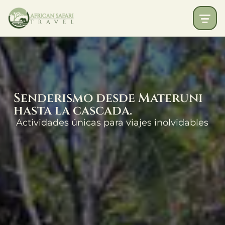
Senderismo desde Materuni
hasta la cascada.
Actividades únicas para viajes inolvidables