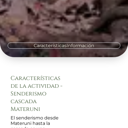
Características
Información
Características
de la actividad -
Senderismo
cascada
Materuni
El senderismo desde
Materuni hasta la