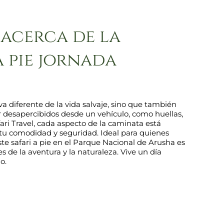
acerca de la
a pie jornada
iva diferente de la vida salvaje, sino que también
r desapercibidos desde un vehículo, como huellas,
ari Travel, cada aspecto de la caminata está
tu comodidad y seguridad. Ideal para quienes
te safari a pie en el Parque Nacional de Arusha es
 de la aventura y la naturaleza. Vive un día
o.