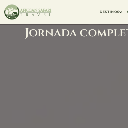
DESTINOS
Jornada completa