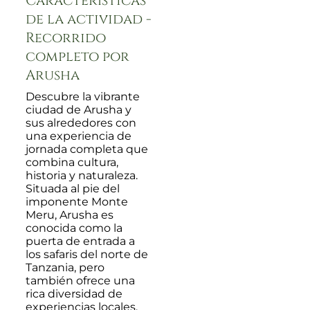
Características
de la actividad -
Recorrido
completo por
Arusha
Descubre la vibrante
ciudad de Arusha y
sus alrededores con
una experiencia de
jornada completa que
combina cultura,
historia y naturaleza.
Situada al pie del
imponente Monte
Meru, Arusha es
conocida como la
puerta de entrada a
los safaris del norte de
Tanzania, pero
también ofrece una
rica diversidad de
experiencias locales.