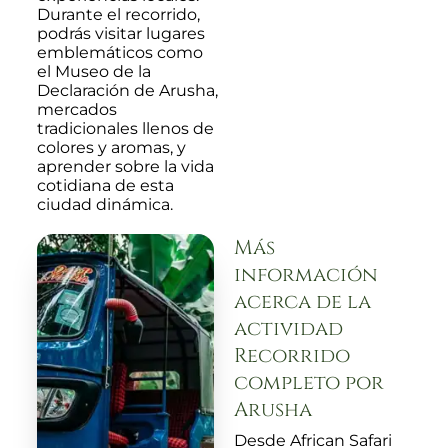
Durante el recorrido,
podrás visitar lugares
emblemáticos como
el Museo de la
Declaración de Arusha,
mercados
tradicionales llenos de
colores y aromas, y
aprender sobre la vida
cotidiana de esta
ciudad dinámica.
Más
información
acerca de la
actividad
Recorrido
completo por
Arusha
Desde African Safari