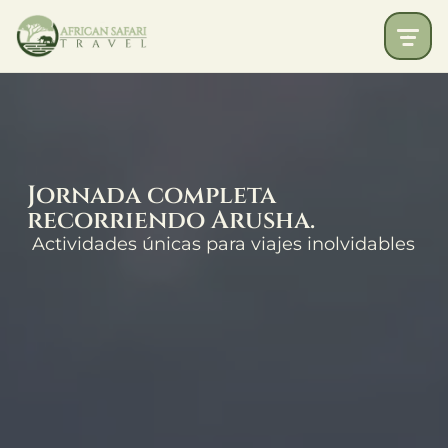
Jornada completa
recorriendo Arusha.
Actividades únicas para viajes inolvidables