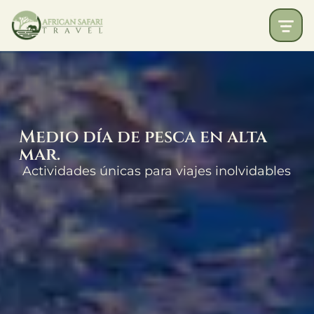
Medio día de pesca en alta
mar.
Actividades únicas para viajes inolvidables