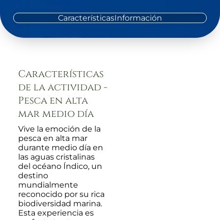
Características
Información
Características
de la actividad -
Pesca en alta
mar medio día
Vive la emoción de la
pesca en alta mar
durante medio día en
las aguas cristalinas
del océano Índico, un
destino
mundialmente
reconocido por su rica
biodiversidad marina.
Esta experiencia es