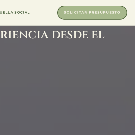
SOLICITAR PRESUPUESTO
UELLA SOCIAL
riencia desde el