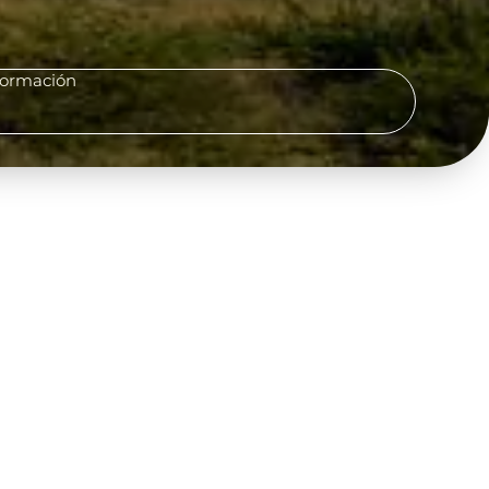
formación