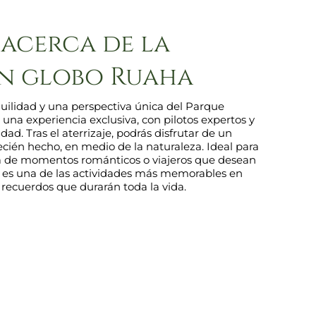
acerca de la
en globo Ruaha
uilidad y una perspectiva única del Parque
 una experiencia exclusiva, con pilotos expertos y
d. Tras el aterrizaje, podrás disfrutar de un
recién hecho, en medio de la naturaleza. Ideal para
sca de momentos románticos o viajeros que desean
bo es una de las actividades más memorables en
a recuerdos que durarán toda la vida.