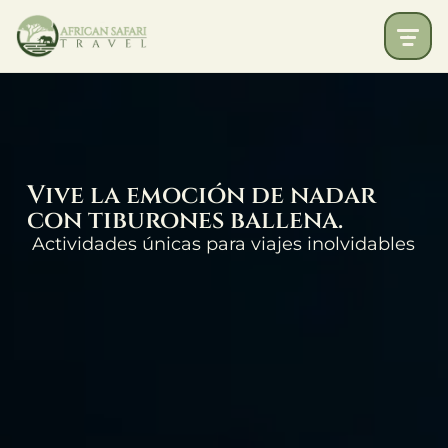
Vive la emoción de nadar
con tiburones ballena.
Actividades únicas para viajes inolvidables