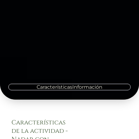
Características
Información
Características
de la actividad -