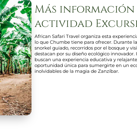
Más información 
actividad Excurs
African Safari Travel organiza esta experienc
lo que Chumbe tiene para ofrecer. Durante la
snorkel guiado, recorridos por el bosque y visi
destacan por su diseño ecológico innovador. I
buscan una experiencia educativa y relajante
oportunidad única para sumergirte en un ecos
inolvidables de la magia de Zanzíbar.