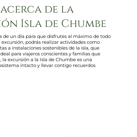
acerca de la
ión Isla de Chumbe
ia de un día para que disfrutes al máximo de todo
 excursión, podrás realizar actividades como
tas a instalaciones sostenibles de la isla, que
deal para viajeros conscientes y familias que
, la excursión a la Isla de Chumbe es una
istema intacto y llevar contigo recuerdos