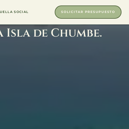
SOLICITAR PRESUPUESTO
UELLA SOCIAL
 Isla de Chumbe.