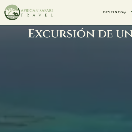
DESTINOS
Excursión de un