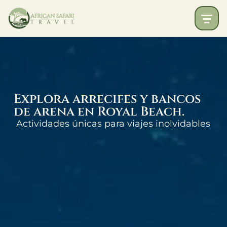
Explora arrecifes y bancos
de arena en Royal Beach.
Actividades únicas para viajes inolvidables