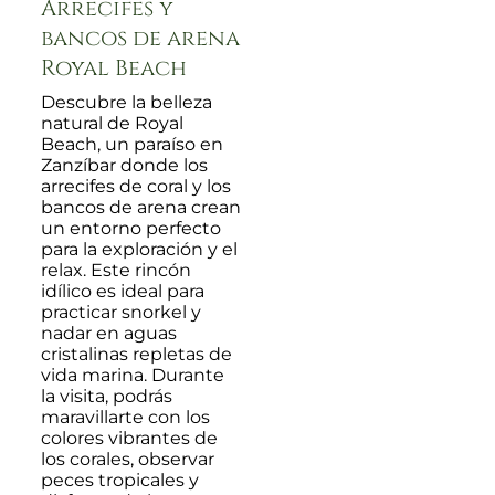
Arrecifes y
bancos de arena
Royal Beach
Descubre la belleza
natural de Royal
Beach, un paraíso en
Zanzíbar donde los
arrecifes de coral y los
bancos de arena crean
un entorno perfecto
para la exploración y el
relax. Este rincón
idílico es ideal para
practicar snorkel y
nadar en aguas
cristalinas repletas de
vida marina. Durante
la visita, podrás
maravillarte con los
colores vibrantes de
los corales, observar
peces tropicales y