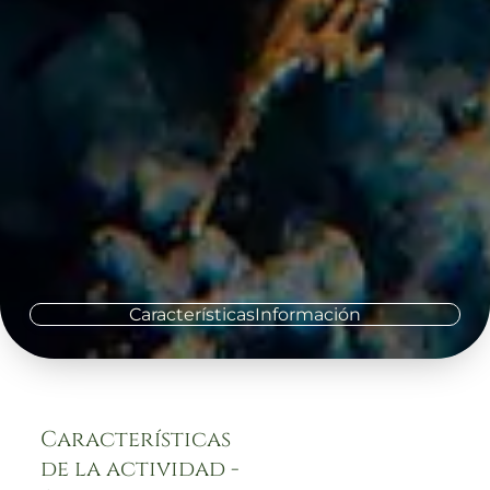
Características
Información
Características
de la actividad -