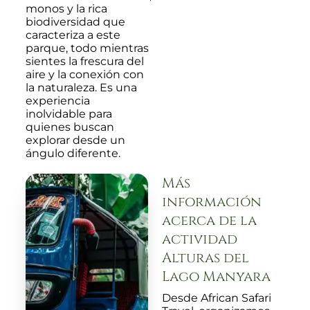
monos y la rica
biodiversidad que
caracteriza a este
parque, todo mientras
sientes la frescura del
aire y la conexión con
la naturaleza. Es una
experiencia
inolvidable para
quienes buscan
explorar desde un
ángulo diferente.
Más
información
acerca de la
actividad
Alturas del
Lago Manyara
Desde African Safari