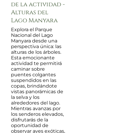
de la actividad -
Alturas del
Lago Manyara
Explora el Parque
Nacional del Lago
Manyara desde una
perspectiva única: las
alturas de los árboles.
Esta emocionante
actividad te permitirá
caminar sobre
puentes colgantes
suspendidos en las
copas, brindándote
vistas panorámicas de
la selva y los
alrededores del lago.
Mientras avanzas por
los senderos elevados,
disfrutarás de la
oportunidad de
observar aves exóticas,