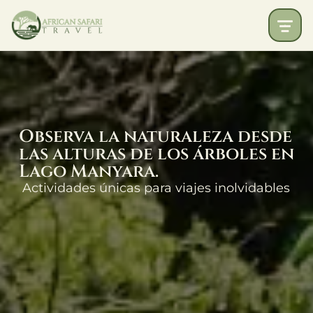
Observa la naturaleza desde
las alturas de los árboles en
Lago Manyara.
Actividades únicas para viajes inolvidables