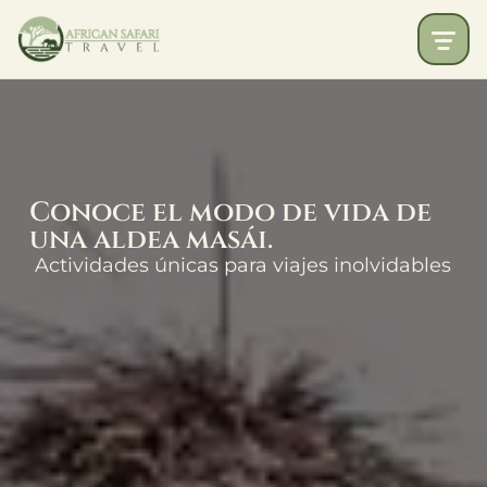
Conoce el modo de vida de
una aldea masái.
Actividades únicas para viajes inolvidables