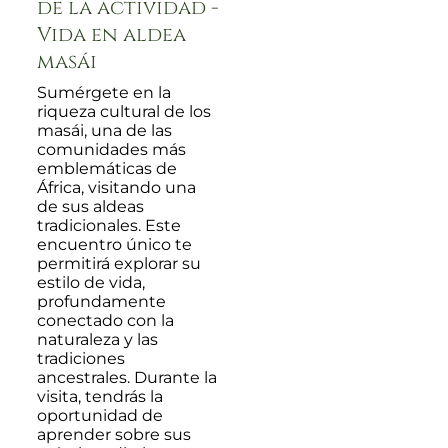
de la actividad -
Vida en aldea
masái
Sumérgete en la
riqueza cultural de los
masái, una de las
comunidades más
emblemáticas de
África, visitando una
de sus aldeas
tradicionales. Este
encuentro único te
permitirá explorar su
estilo de vida,
profundamente
conectado con la
naturaleza y las
tradiciones
ancestrales. Durante la
visita, tendrás la
oportunidad de
aprender sobre sus