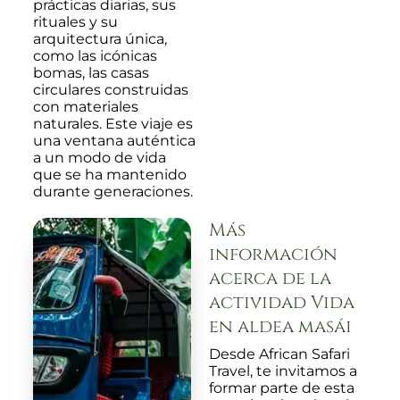
prácticas diarias, sus
rituales y su
arquitectura única,
como las icónicas
bomas, las casas
circulares construidas
con materiales
naturales. Este viaje es
una ventana auténtica
a un modo de vida
que se ha mantenido
durante generaciones.
Más
información
acerca de la
actividad Vida
en aldea masái
Desde African Safari
Travel, te invitamos a
formar parte de esta